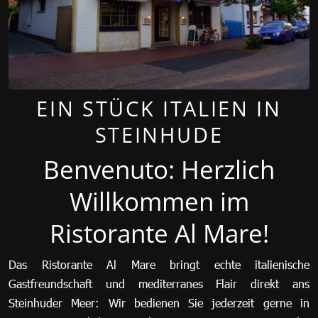
EIN STÜCK ITALIEN IN
STEINHUDE
Benvenuto: Herzlich
Willkommen im
Ristorante Al Mare!
Das Ristorante Al Mare bringt echte italienische
Gastfreundschaft und mediterranes Flair direkt ans
Steinhuder Meer: Wir bedienen Sie jederzeit gerne in